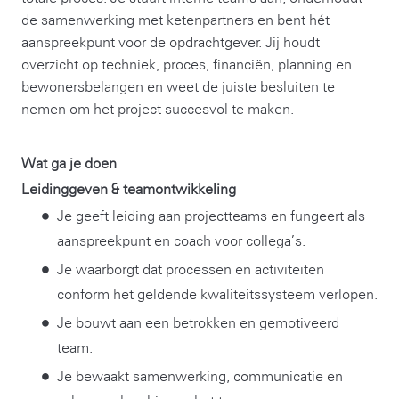
de samenwerking met ketenpartners en bent hét
aanspreekpunt voor de opdrachtgever. Jij houdt
overzicht op techniek, proces, financiën, planning en
bewonersbelangen en weet de juiste besluiten te
nemen om het project succesvol te maken.
Wat ga je doen
Leidinggeven & teamontwikkeling
Je geeft leiding aan projectteams en fungeert als
aanspreekpunt en coach voor collega’s.
Je waarborgt dat processen en activiteiten
conform het geldende kwaliteitssysteem verlopen.
Je bouwt aan een betrokken en gemotiveerd
team.
Je bewaakt samenwerking, communicatie en