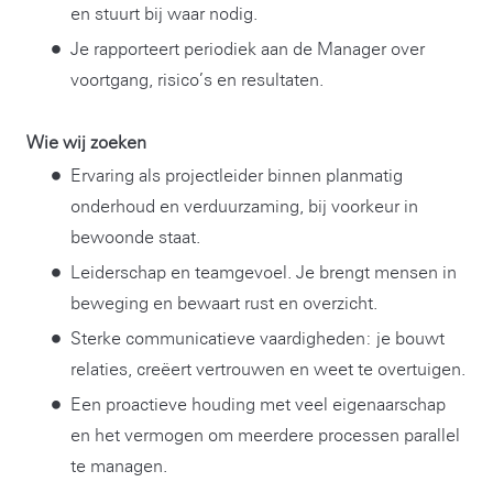
en stuurt bij waar nodig.
Je rapporteert periodiek aan de Manager over
voortgang, risico’s en resultaten.
Wie wij zoeken
Ervaring als projectleider binnen planmatig
onderhoud en verduurzaming, bij voorkeur in
bewoonde staat.
Leiderschap en teamgevoel. Je brengt mensen in
beweging en bewaart rust en overzicht.
Sterke communicatieve vaardigheden: je bouwt
relaties, creëert vertrouwen en weet te overtuigen.
Een proactieve houding met veel eigenaarschap
en het vermogen om meerdere processen parallel
te managen.