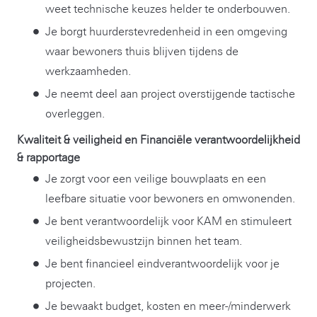
weet technische keuzes helder te onderbouwen.
Je borgt huurderstevredenheid in een omgeving
waar bewoners thuis blijven tijdens de
werkzaamheden.
Je neemt deel aan project overstijgende tactische
overleggen.
Kwaliteit & veiligheid en Financiële verantwoordelijkheid
& rapportage
Je zorgt voor een veilige bouwplaats en een
leefbare situatie voor bewoners en omwonenden.
Je bent verantwoordelijk voor KAM en stimuleert
veiligheidsbewustzijn binnen het team.
Je bent financieel eindverantwoordelijk voor je
projecten.
Je bewaakt budget, kosten en meer-/minderwerk