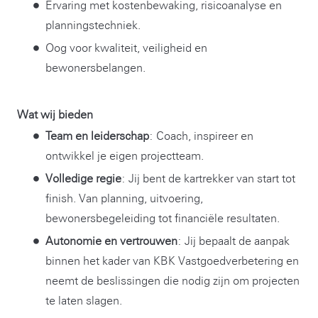
Ervaring met kostenbewaking, risicoanalyse en
planningstechniek.
Oog voor kwaliteit, veiligheid en
bewonersbelangen.
Wat wij bieden
Team en leiderschap
: Coach, inspireer en
ontwikkel je eigen projectteam.
Volledige regie
: Jij bent de kartrekker van start tot
finish. Van planning, uitvoering,
bewonersbegeleiding tot financiële resultaten.
Autonomie en vertrouwen
: Jij bepaalt de aanpak
binnen het kader van KBK Vastgoedverbetering en
neemt de beslissingen die nodig zijn om projecten
te laten slagen.