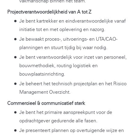
vakmanschap binnen het team.
Projectverantwoordelijkheid van A tot Z
Je bent kartrekker en eindverantwoordelijke vanaf
initiatie tot en met oplevering en nazorg.
Je bewaakt proces-, uitvoerings- en UTA/CAO-
planningen en stuurt tijdig bij waar nodig.
Je bent verantwoordelijk voor inzet van personeel,
bouwmethodiek, routing logistiek en
bouwplaatsinrichting.
Je beheert het technisch projectplan en het Risico
Management Overzicht.
Commercieel & communicatief sterk
Je bent het primaire aanspreekpunt voor de
opdrachtgever gedurende alle fasen.
Je presenteert plannen op overtuigende wijze en