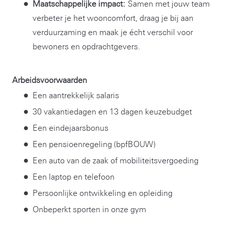
Maatschappelijke impact:
Samen met jouw team
verbeter je het wooncomfort, draag je bij aan
verduurzaming en maak je écht verschil voor
bewoners en opdrachtgevers.
Arbeidsvoorwaarden
Een aantrekkelijk salaris
30 vakantiedagen en 13 dagen keuzebudget
Een eindejaarsbonus
Een pensioenregeling (bpfBOUW)
Een auto van de zaak of mobiliteitsvergoeding
Een laptop en telefoon
Persoonlijke ontwikkeling en opleiding
Onbeperkt sporten in onze gym