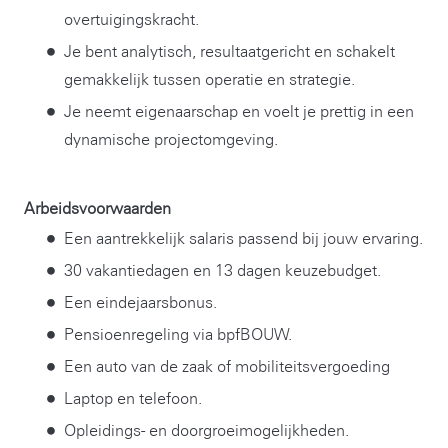
overtuigingskracht.
Je bent analytisch, resultaatgericht en schakelt
gemakkelijk tussen operatie en strategie.
Je neemt eigenaarschap en voelt je prettig in een
dynamische projectomgeving.
Arbeidsvoorwaarden
Een aantrekkelijk salaris passend bij jouw ervaring.
30 vakantiedagen en 13 dagen keuzebudget.
Een eindejaarsbonus.
Pensioenregeling via bpfBOUW.
Een auto van de zaak of mobiliteitsvergoeding
Laptop en telefoon.
Opleidings- en doorgroeimogelijkheden.