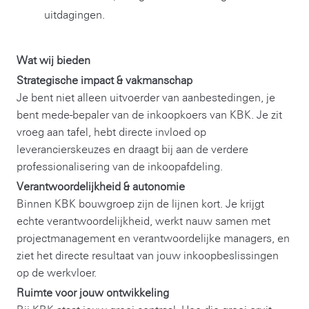
uitdagingen.
Wat wij bieden
Strategische impact & vakmanschap
Je bent niet alleen uitvoerder van aanbestedingen, je
bent mede-bepaler van de inkoopkoers van KBK. Je zit
vroeg aan tafel, hebt directe invloed op
leverancierskeuzes en draagt bij aan de verdere
professionalisering van de inkoopafdeling.
Verantwoordelijkheid & autonomie
Binnen KBK bouwgroep zijn de lijnen kort. Je krijgt
echte verantwoordelijkheid, werkt nauw samen met
projectmanagement en verantwoordelijke managers, en
ziet het directe resultaat van jouw inkoopbeslissingen
op de werkvloer.
Ruimte voor jouw ontwikkeling