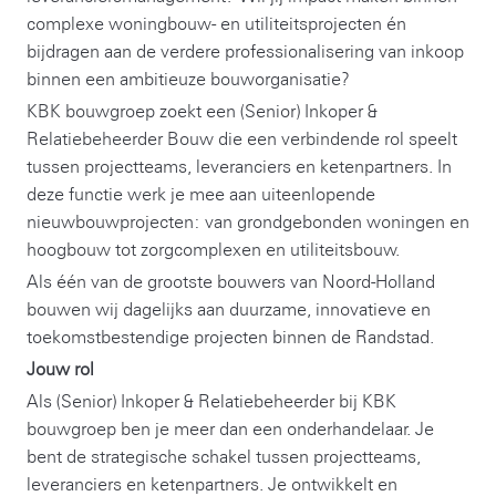
complexe woningbouw- en utiliteitsprojecten én
bijdragen aan de verdere professionalisering van inkoop
binnen een ambitieuze bouworganisatie?
KBK bouwgroep zoekt een (Senior) Inkoper &
Relatiebeheerder Bouw die een verbindende rol speelt
tussen projectteams, leveranciers en ketenpartners. In
deze functie werk je mee aan uiteenlopende
nieuwbouwprojecten: van grondgebonden woningen en
hoogbouw tot zorgcomplexen en utiliteitsbouw.
Als één van de grootste bouwers van Noord-Holland
bouwen wij dagelijks aan duurzame, innovatieve en
toekomstbestendige projecten binnen de Randstad.
Jouw rol
Als (Senior) Inkoper & Relatiebeheerder bij KBK
bouwgroep ben je meer dan een onderhandelaar. Je
bent de strategische schakel tussen projectteams,
leveranciers en ketenpartners. Je ontwikkelt en