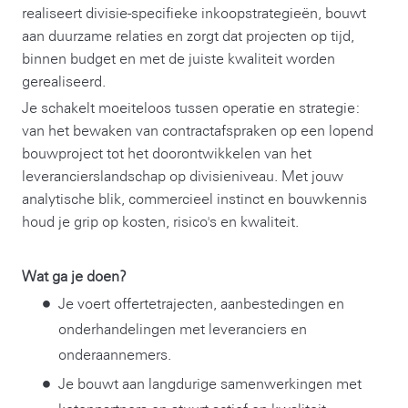
realiseert divisie-specifieke inkoopstrategieën, bouwt
aan duurzame relaties en zorgt dat projecten op tijd,
binnen budget en met de juiste kwaliteit worden
gerealiseerd.
Je schakelt moeiteloos tussen operatie en strategie:
van het bewaken van contractafspraken op een lopend
bouwproject tot het doorontwikkelen van het
leverancierslandschap op divisieniveau. Met jouw
analytische blik, commercieel instinct en bouwkennis
houd je grip op kosten, risico's en kwaliteit.
Wat ga je doen?
Je voert offertetrajecten, aanbestedingen en
onderhandelingen met leveranciers en
onderaannemers.
Je bouwt aan langdurige samenwerkingen met